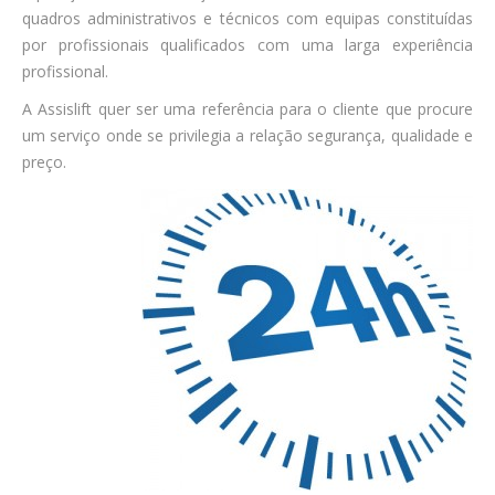
quadros administrativos e técnicos com equipas constituídas
por profissionais qualificados com uma larga experiência
profissional.
A Assislift quer ser uma referência para o cliente que procure
um serviço onde se privilegia a relação segurança, qualidade e
preço.