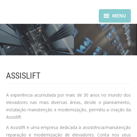
MENU
ASSISLIFT
Serviços
Contactos
ASSISLIFT
A experiência acumulada por mais de 30 anos no mundo dos
elevadores nas mais diversas áreas, desde o planeamento,
instalação manutenção e modernização, permitiu a criação da
Assislift.
A Assislift é uma empresa dedicada à assistência/manutenção
reparação e modernização de elevadores. Conta nos seus